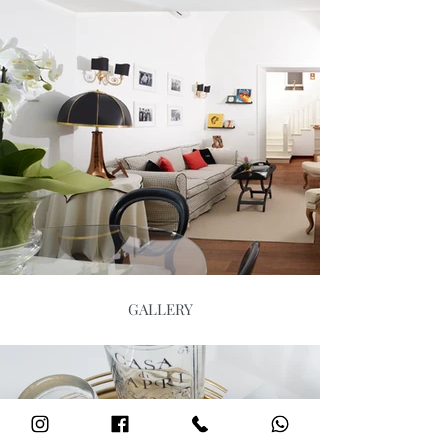
GALLERY