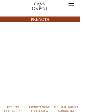
PRENOTA
MIGLIOR TARIFFA
RICHIEDI
PRENOTAZIONE
GARANTITA
QUOTAZIONE
TELEFONICA