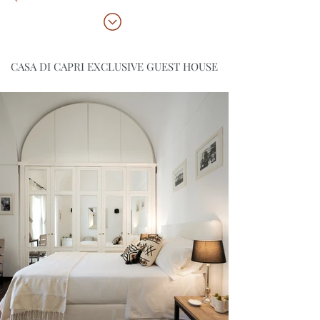
CASA DI CAPRI EXCLUSIVE GUEST HOUSE