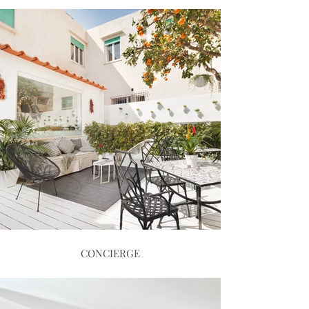
CONCIERGE