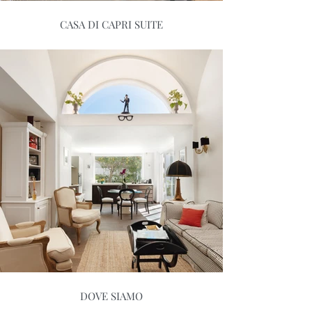
CASA DI CAPRI SUITE
DOVE SIAMO